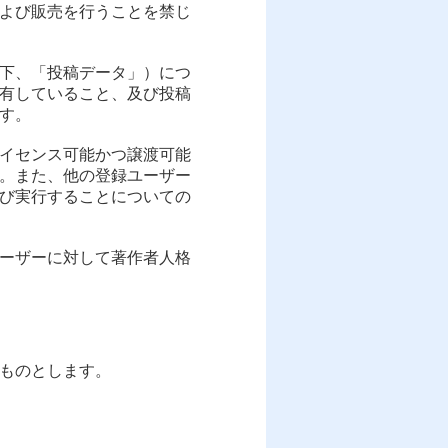
よび販売を行うことを禁じ
以下、「投稿データ」）につ
有していること、及び投稿
す。
ライセンス可能かつ譲渡可能
。また、他の登録ユーザー
び実行することについての
ユーザーに対して著作者人格
ものとします。