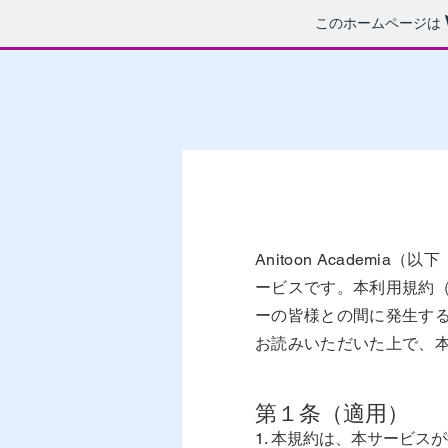
このホームページは
Anitoon Academ
ービスです。本利用規約
ーの皆様との間に発生す
お読みいただいた上で、
第１条（適用）
1. 本規約は、本サービ