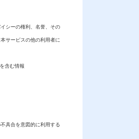
バイシーの権利、名誉、その
は本サービスの他の利用者に
を含む情報
の不具合を意図的に利用する