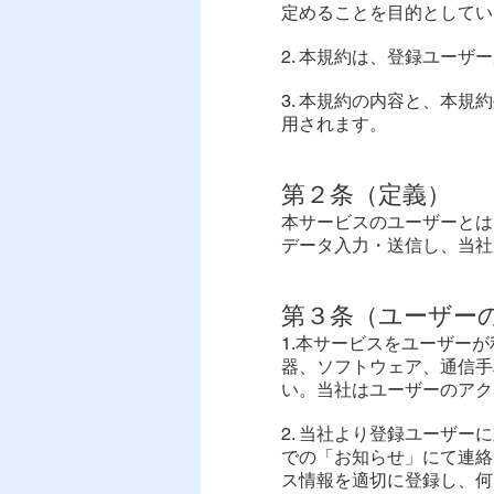
定めることを目的としてい
2. 本規約は、登録ユー
3. 本規約の内容と、本
用されます。
第２条（定義）
本サービスのユーザーとは
データ入力・送信し、当社
第３条（ユーザー
1.本サービスをユーザー
器、ソフトウェア、通信手
い。当社はユーザーのアク
2. 当社より登録ユーザ
での「お知らせ」にて連絡
ス情報を適切に登録し、何