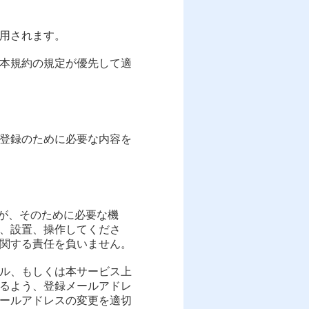
適用されます。
、本規約の規定が優先して適
登録のために必要な内容を
すが、そのために必要な機
、設置、操作してくださ
関する責任を負いません。
ール、もしくは本サービス上
るよう、登録メールアドレ
ールアドレスの変更を適切