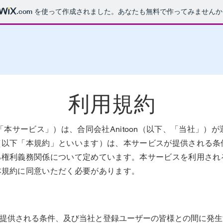
.com
を使って作成されました。あなたも無料で作ってみませんか
利用規約
ia（以下「本サービス」）は、合同会社Anitoon（以下、「当社
（以下「本規約」といいます）は、本サービスが提供される条
る権利義務関係について定めています。本サービスを利用され
本規約に同意いただく必要があります。
スが提供される条件、及び当社と登録ユーザーの皆様との間に発