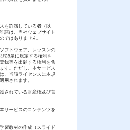
ンスを許諾している者（以
許諾は、当社ウェブサイト
のではありません。
、ソフトウェア、レッスンの
び28条に規定する権利を
登録等を出願する権利を含
ます。ただし、本サービス
は、当該ライセンスに本規
適用されます。
保護されている財産権及び営
、本サービスのコンテンツを
た学習教材の作成（スライド