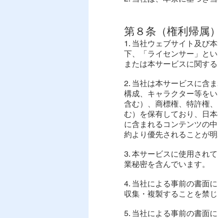
第８条（権利帰属
1. 当社ウェブサイト及
下、「ライセンサー」とい
または本サービスに関する
2. 当社は本サービスに
構成、キャラクター等をい
含む）、商標権、特許権、
む）を保有しており、日本
に含まれるコンテンツの中
約より優先されることが明
3. 本サービスに使用さ
業秘密を含んでいます。
4. 当社による事前の書
収集・複製することを禁じ
5. 当社による事前の書