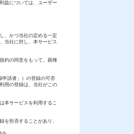
利益については、ユーザー
意し、かつ当社の定める一定
、当社に対し、本サービス
本規約の同意をもって、親権
登録申請者」）の登録の可否
利用の登録は、当社がこの
ーは本サービスを利用するこ
登録を拒否することがあり、
場合